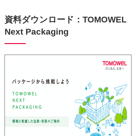
資料ダウンロード：TOMOWEL
Next Packaging