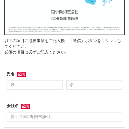
以下の項目に必要事項をご記入後、「送信」ボタンをクリックし
てください。
必須
の項目は必ずご記入ください。
氏名
会社名