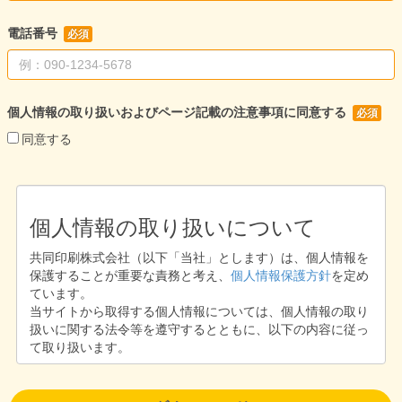
電話番号
個人情報の取り扱いおよびページ記載の注意事項に同意する
同意する
個人情報の取り扱いについて
共同印刷株式会社（以下「当社」とします）は、個人情報を
保護することが重要な責務と考え、
個人情報保護方針
を定め
ています。
当サイトから取得する個人情報については、個人情報の取り
扱いに関する法令等を遵守するとともに、以下の内容に従っ
て取り扱います。
1. 個人情報保護部門管理者
共同印刷株式会社 個人情報保護統括管理者代理人 広報・