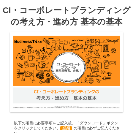
CI・コーポレートブランディング
の考え方・進め方 基本の基本
以下の項目に必要事項をご記入後、「ダウンロード」ボタン
をクリックしてください。
必須
の項目は必ずご記入くださ