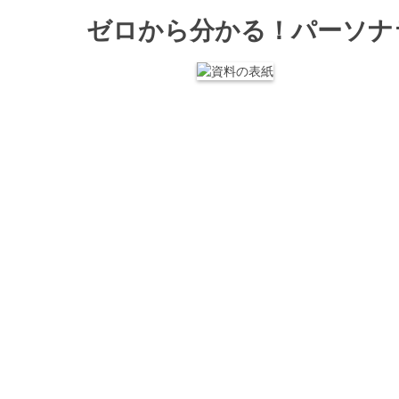
ゼロから分かる！パーソナ