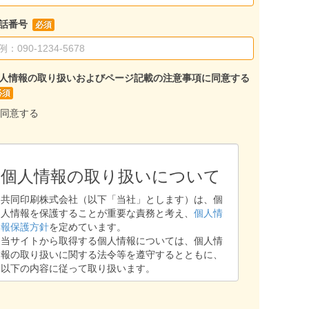
話番号
人情報の取り扱いおよびページ記載の注意事項に同意する
同意する
個人情報の取り扱いについて
共同印刷株式会社（以下「当社」とします）は、個
人情報を保護することが重要な責務と考え、
個人情
報保護方針
を定めています。
当サイトから取得する個人情報については、個人情
報の取り扱いに関する法令等を遵守するとともに、
以下の内容に従って取り扱います。
1. 個人情報保護部門管理者