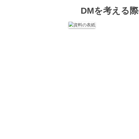
DMを考える