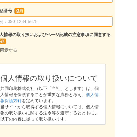
話番号
人情報の取り扱いおよびページ記載の注意事項に同意する
同意する
個人情報の取り扱いについて
共同印刷株式会社（以下「当社」とします）は、個
人情報を保護することが重要な責務と考え、
個人情
報保護方針
を定めています。
当サイトから取得する個人情報については、個人情
報の取り扱いに関する法令等を遵守するとともに、
以下の内容に従って取り扱います。
1. 個人情報保護部門管理者