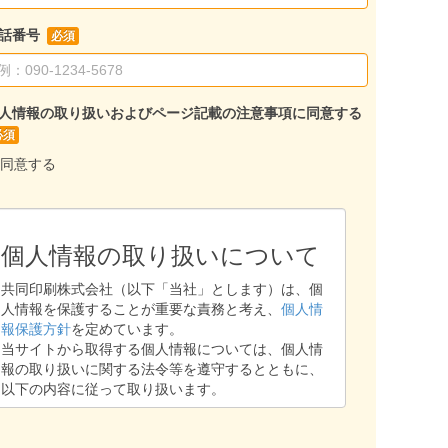
話番号
人情報の取り扱いおよびページ記載の注意事項に同意する
同意する
個人情報の取り扱いについて
共同印刷株式会社（以下「当社」とします）は、個
人情報を保護することが重要な責務と考え、
個人情
報保護方針
を定めています。
当サイトから取得する個人情報については、個人情
報の取り扱いに関する法令等を遵守するとともに、
以下の内容に従って取り扱います。
1. 個人情報保護部門管理者