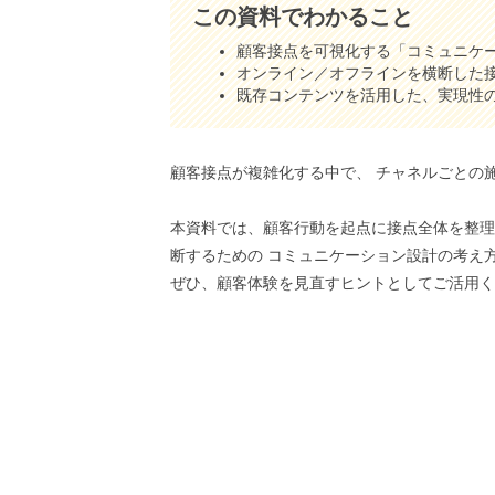
この資料でわかること
顧客接点を可視化する「コミュニケ
オンライン／オフラインを横断した
既存コンテンツを活用した、実現性
顧客接点が複雑化する中で、 チャネルごとの施
本資料では、顧客行動を起点に接点全体を整理
断するための コミュニケーション設計の考え
ぜひ、顧客体験を見直すヒントとしてご活用