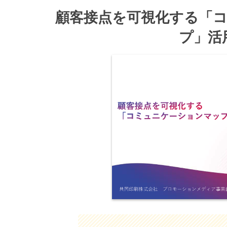
顧客接点を可視化する「
プ」活