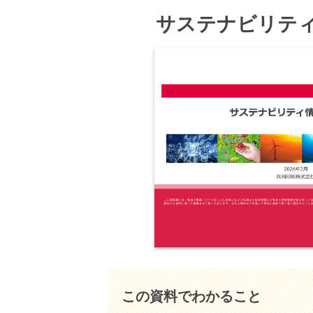
サステナビリテ
この資料でわかること