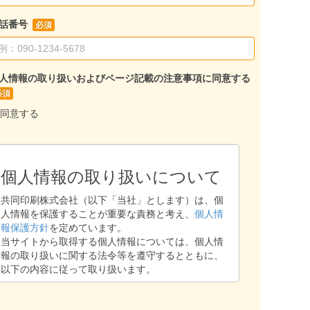
話番号
人情報の取り扱いおよびページ記載の注意事項に同意する
同意する
個人情報の取り扱いについて
共同印刷株式会社（以下「当社」とします）は、個
人情報を保護することが重要な責務と考え、
個人情
報保護方針
を定めています。
当サイトから取得する個人情報については、個人情
報の取り扱いに関する法令等を遵守するとともに、
以下の内容に従って取り扱います。
1. 個人情報保護部門管理者