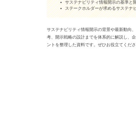
サステナビリティ情報開示の基準と
ステークホルダーが求めるサステナ
サステナビリティ情報開示の背景や最新動向
考、開示戦略の設計までを体系的に解説し、
ントを整理した資料です。ぜひお役立てくだ