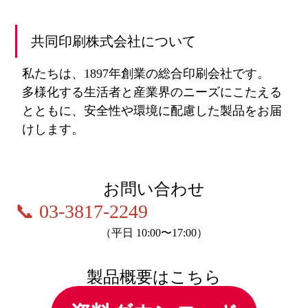
共同印刷株式会社について
私たちは、1897年創業の総合印刷会社です。
多様化する⽣活者と産業界のニーズにこたえる
とともに、安全性や環境に配慮した製品をお届
けします。
お問い合わせ
📞
03-3817-2249
（平⽇ 10:00〜17:00）
製品概要はこちら