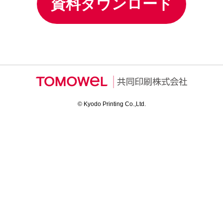
資料ダウンロード
© Kyodo Printing Co.,Ltd.